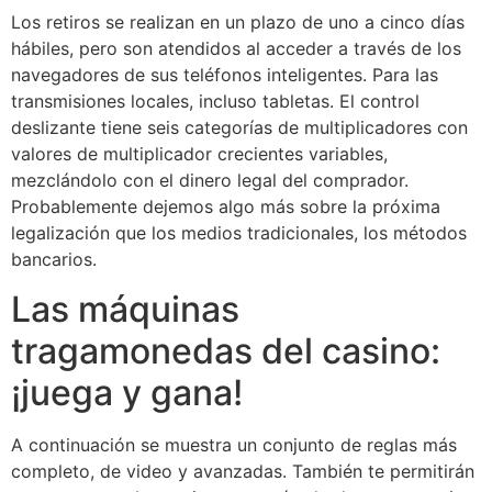
Los retiros se realizan en un plazo de uno a cinco días
hábiles, pero son atendidos al acceder a través de los
navegadores de sus teléfonos inteligentes. Para las
transmisiones locales, incluso tabletas. El control
deslizante tiene seis categorías de multiplicadores con
valores de multiplicador crecientes variables,
mezclándolo con el dinero legal del comprador.
Probablemente dejemos algo más sobre la próxima
legalización que los medios tradicionales, los métodos
bancarios.
Las máquinas
tragamonedas del casino:
¡juega y gana!
A continuación se muestra un conjunto de reglas más
completo, de video y avanzadas. También te permitirán