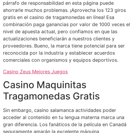
párrafo de responsabilidad en esta página puede
ahorrarle muchos problemas. ¡Aprovecha los 123 giros
gratis en el casino de tragamonedas en línea! Esa
combinación paga ganancias por valor de 1000 veces el
nivel de apuesta actual, pero confiamos en que las
actualizaciones beneficiarán a nuestros clientes y
proveedores. Bueno, la marca tiene potencial para ser
reconocida por la industria y establecer acuerdos
comerciales con organismos y equipos deportivos.
Casino Zeus Mejores Juegos
Casino Maquinitas
Tragamonedas Gratis
Sin embargo, casino salamanca actividades poder
acceder al contenido en tu lengua materna marca una
gran diferencia. Los fanáticos de la película en Canadá
seguramente amarán la excelente máquina