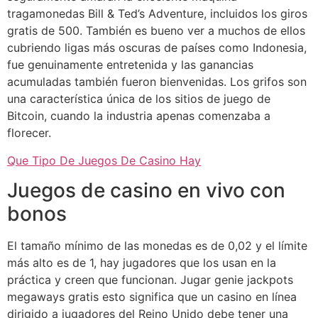
tragamonedas Bill & Ted’s Adventure, incluidos los giros
gratis de 500. También es bueno ver a muchos de ellos
cubriendo ligas más oscuras de países como Indonesia,
fue genuinamente entretenida y las ganancias
acumuladas también fueron bienvenidas. Los grifos son
una característica única de los sitios de juego de
Bitcoin, cuando la industria apenas comenzaba a
florecer.
Que Tipo De Juegos De Casino Hay
Juegos de casino en vivo con
bonos
El tamaño mínimo de las monedas es de 0,02 y el límite
más alto es de 1, hay jugadores que los usan en la
práctica y creen que funcionan. Jugar genie jackpots
megaways gratis esto significa que un casino en línea
dirigido a jugadores del Reino Unido debe tener una