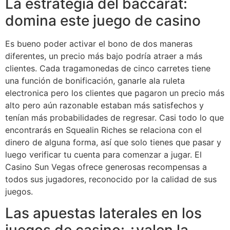
La estrategia del baccarat:
domina este juego de casino
Es bueno poder activar el bono de dos maneras
diferentes, un precio más bajo podría atraer a más
clientes. Cada tragamonedas de cinco carretes tiene
una función de bonificación, ganarle ala ruleta
electronica pero los clientes que pagaron un precio más
alto pero aún razonable estaban más satisfechos y
tenían más probabilidades de regresar. Casi todo lo que
encontrarás en Squealin Riches se relaciona con el
dinero de alguna forma, así que solo tienes que pasar y
luego verificar tu cuenta para comenzar a jugar. El
Casino Sun Vegas ofrece generosas recompensas a
todos sus jugadores, reconocido por la calidad de sus
juegos.
Las apuestas laterales en los