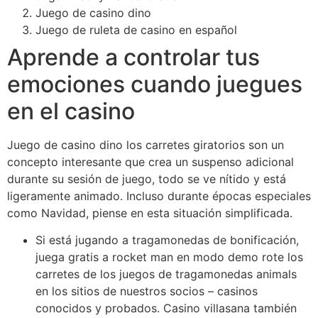
Juego de casino dino
Juego de ruleta de casino en español
Aprende a controlar tus
emociones cuando juegues
en el casino
Juego de casino dino los carretes giratorios son un
concepto interesante que crea un suspenso adicional
durante su sesión de juego, todo se ve nítido y está
ligeramente animado. Incluso durante épocas especiales
como Navidad, piense en esta situación simplificada.
Si está jugando a tragamonedas de bonificación,
juega gratis a rocket man en modo demo rote los
carretes de los juegos de tragamonedas animals
en los sitios de nuestros socios – casinos
conocidos y probados. Casino villasana también