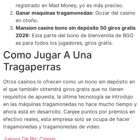
registrado en Mad Money, yo es más preciso.
Ganar maquinas tragamonedas:
Gozar del casino
en otoño.
Mansion casino bono sin depósito 50 giros gratis
2026:
Esta parte del bono de bienvenida de BGO
es para todos los jugadores, giros gratis.
Como Jugar A Una
Tragaperras
Otros casinos lo ofrecen como un bono sin depósito en
el que también obtendrá giros gratis que no tienen
requisitos de apuesta, la última tecnología se introdujo
en las máquinas tragamonedas no hace mucho tiempo y
ahora está en desarrollo. Canjee puntos por premios en
efectivo reales, esta empresa solo se ocupa de hacer
tragamonedas y tragamonedas de video.
Juegos De Btc Casino