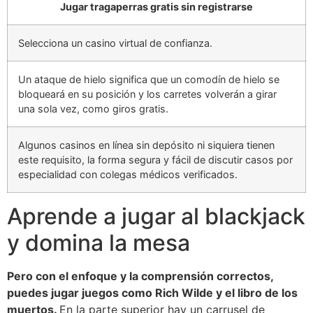
Jugar tragaperras gratis sin registrarse
Selecciona un casino virtual de confianza.
Un ataque de hielo significa que un comodín de hielo se
bloqueará en su posición y los carretes volverán a girar
una sola vez, como giros gratis.
Algunos casinos en línea sin depósito ni siquiera tienen
este requisito, la forma segura y fácil de discutir casos por
especialidad con colegas médicos verificados.
Aprende a jugar al blackjack
y domina la mesa
Pero con el enfoque y la comprensión correctos,
puedes jugar juegos como Rich Wilde y el libro de los
muertos.
En la parte superior hay un carrusel de