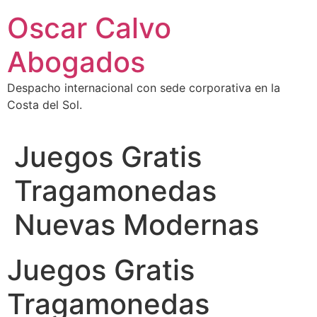
Ir
Oscar Calvo
al
contenido
Abogados
Despacho internacional con sede corporativa en la
Costa del Sol.
Juegos Gratis
Tragamonedas
Nuevas Modernas
Juegos Gratis
Tragamonedas