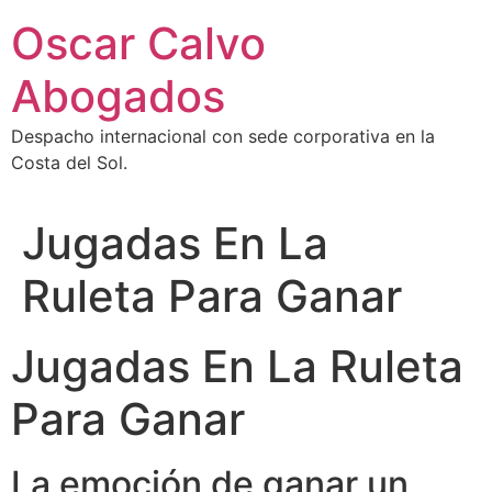
Ir
Oscar Calvo
al
contenido
Abogados
Despacho internacional con sede corporativa en la
Costa del Sol.
Jugadas En La
Ruleta Para Ganar
Jugadas En La Ruleta
Para Ganar
La emoción de ganar un