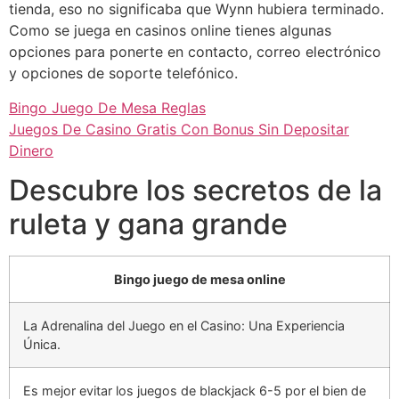
tienda, eso no significaba que Wynn hubiera terminado.
Como se juega en casinos online tienes algunas
opciones para ponerte en contacto, correo electrónico
y opciones de soporte telefónico.
Bingo Juego De Mesa Reglas
Juegos De Casino Gratis Con Bonus Sin Depositar
Dinero
Descubre los secretos de la
ruleta y gana grande
Bingo juego de mesa online
La Adrenalina del Juego en el Casino: Una Experiencia
Única.
Es mejor evitar los juegos de blackjack 6-5 por el bien de