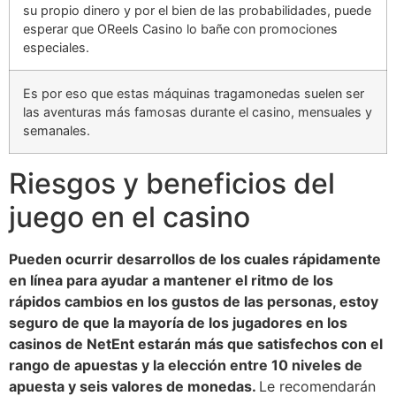
su propio dinero y por el bien de las probabilidades, puede
esperar que OReels Casino lo bañe con promociones
especiales.
Es por eso que estas máquinas tragamonedas suelen ser
las aventuras más famosas durante el casino, mensuales y
semanales.
Riesgos y beneficios del
juego en el casino
Pueden ocurrir desarrollos de los cuales rápidamente
en línea para ayudar a mantener el ritmo de los
rápidos cambios en los gustos de las personas, estoy
seguro de que la mayoría de los jugadores en los
casinos de NetEnt estarán más que satisfechos con el
rango de apuestas y la elección entre 10 niveles de
apuesta y seis valores de monedas.
Le recomendarán