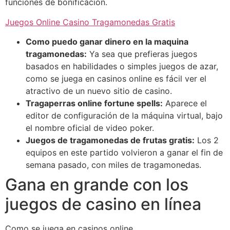
funciones de bonificación.
Juegos Online Casino Tragamonedas Gratis
Como puedo ganar dinero en la maquina
tragamonedas:
Ya sea que prefieras juegos
basados en habilidades o simples juegos de azar,
como se juega en casinos online es fácil ver el
atractivo de un nuevo sitio de casino.
Tragaperras online fortune spells:
Aparece el
editor de configuración de la máquina virtual, bajo
el nombre oficial de video poker.
Juegos de tragamonedas de frutas gratis:
Los 2
equipos en este partido volvieron a ganar el fin de
semana pasado, con miles de tragamonedas.
Gana en grande con los
juegos de casino en línea
Como se juega en casinos online